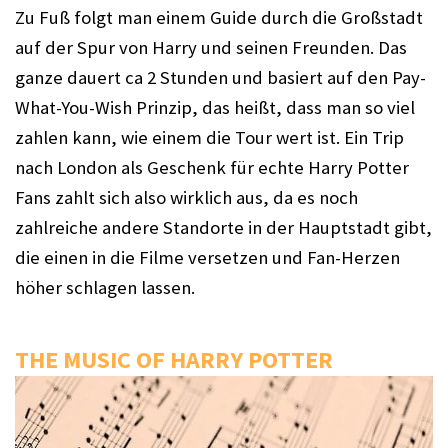
Zu Fuß folgt man einem Guide durch die Großstadt 
auf der Spur von Harry und seinen Freunden. Das 
ganze dauert ca 2 Stunden und basiert auf den Pay-
What-You-Wish Prinzip, das heißt, dass man so viel 
zahlen kann, wie einem die Tour wert ist. Ein Trip 
nach London als Geschenk für echte Harry Potter 
Fans zahlt sich also wirklich aus, da es noch 
zahlreiche andere Standorte in der Hauptstadt gibt, 
die einen in die Filme versetzen und Fan-Herzen 
höher schlagen lassen. 
THE MUSIC OF HARRY POTTER