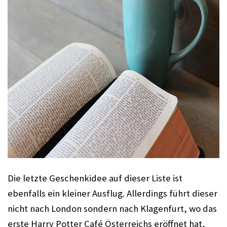
Die letzte Geschenkidee auf dieser Liste ist 
ebenfalls ein kleiner Ausflug. Allerdings führt dieser 
nicht nach London sondern nach Klagenfurt, wo das 
erste Harry Potter Café Österreichs eröffnet hat, 