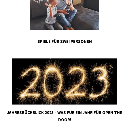
SPIELE FÜR ZWEI PERSONEN
JAHRESRÜCKBLICK 2023 - WAS FÜR EIN JAHR FÜR OPEN THE
DOOR!