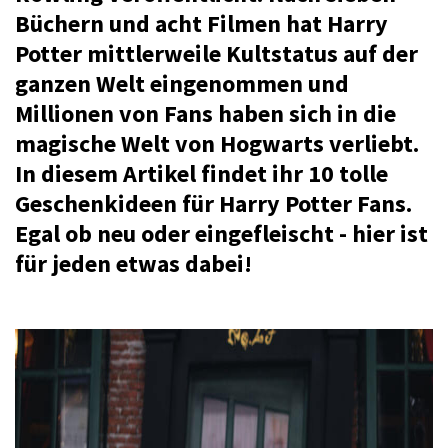
Büchern und acht Filmen hat Harry
Potter mittlerweile Kultstatus auf der
ganzen Welt eingenommen und
Millionen von Fans haben sich in die
magische Welt von Hogwarts verliebt.
In diesem Artikel findet ihr 10 tolle
Geschenkideen für Harry Potter Fans.
Egal ob neu oder eingefleischt - hier ist
für jeden etwas dabei!