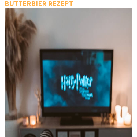
BUTTERBIER REZEPT