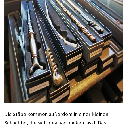
Die Stäbe kommen außerdem in einer kleinen 
Schachtel, die sich ideal verpacken lässt. Das 