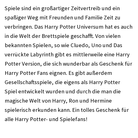
Spiele sind ein großartiger Zeitvertreib und ein 
spaßiger Weg mit Freunden und Familie Zeit zu 
verbringen. Das Harry Potter Universum hat es auch 
in die Welt der Brettspiele geschafft. Von vielen 
bekannten Spielen, so wie Cluedo, Uno und Das 
verrückte Labyrinth gibt es mittlerweile eine Harry 
Potter Version, die sich wunderbar als Geschenk für 
Harry Potter Fans eignen. Es gibt außerdem 
Gesellschaftsspiele, die eigens als Harry Potter 
Spiel entwickelt wurden und durch die man die 
magische Welt von Harry, Ron und Hermine 
spielerisch erkunden kann. Ein tolles Geschenk für 
alle Harry Potter- und Spielefans! 