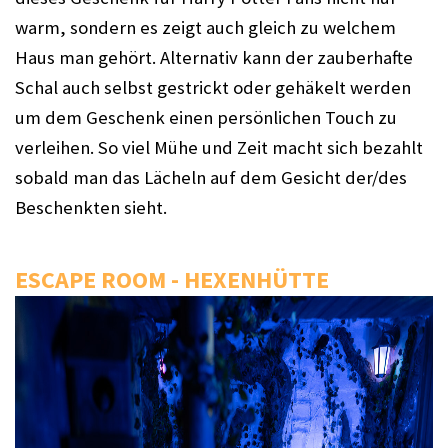
warm, sondern es zeigt auch gleich zu welchem 
Haus man gehört. Alternativ kann der zauberhafte 
Schal auch selbst gestrickt oder gehäkelt werden 
um dem Geschenk einen persönlichen Touch zu 
verleihen. So viel Mühe und Zeit macht sich bezahlt 
sobald man das Lächeln auf dem Gesicht der/des 
Beschenkten sieht.
ESCAPE ROOM - HEXENHÜTTE