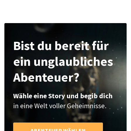
Bist du bereit für
ein unglaubliches
Abenteuer?
Wähle eine Story und begib dich
in eine Welt voller Geheimnisse.
ABENTEUER WÄHLEN