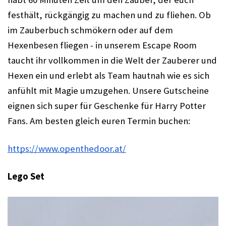
festhält, rückgängig zu machen und zu fliehen. Ob 
im Zauberbuch schmökern oder auf dem 
Hexenbesen fliegen - in unserem Escape Room 
taucht ihr vollkommen in die Welt der Zauberer und 
Hexen ein und erlebt als Team hautnah wie es sich 
anfühlt mit Magie umzugehen. Unsere Gutscheine 
eignen sich super für Geschenke für Harry Potter 
Fans. 
Am besten gleich euren Termin buchen:
https://www.openthedoor.at/
Lego Set 