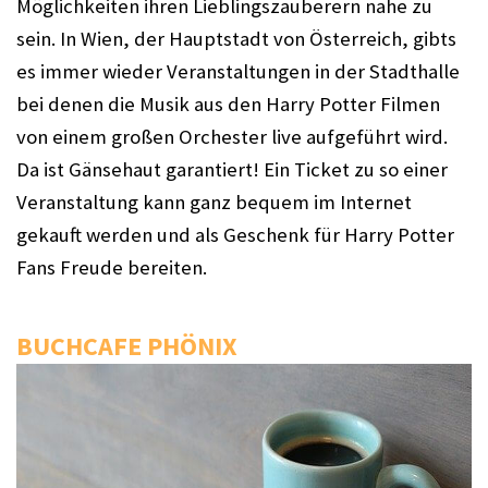
Möglichkeiten ihren Lieblingszauberern nahe zu 
sein. In Wien, der Hauptstadt von Österreich, gibts 
es immer wieder Veranstaltungen in der Stadthalle 
bei denen die Musik aus den Harry Potter Filmen 
von einem großen Orchester live aufgeführt wird. 
Da ist Gänsehaut garantiert! Ein Ticket zu so einer 
Veranstaltung kann ganz bequem im Internet 
gekauft werden und als Geschenk für Harry Potter 
Fans Freude bereiten. 
BUCHCAFE PHÖNIX