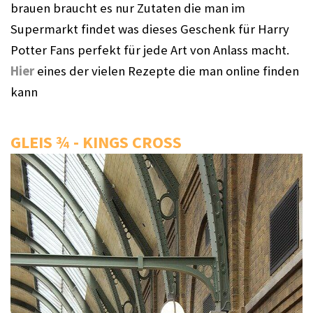
brauen braucht es nur Zutaten die man im 
Supermarkt findet was dieses Geschenk für Harry 
Potter Fans perfekt für jede Art von Anlass macht. 
Hier
 eines der vielen Rezepte die man online finden 
kann
GLEIS ¾ - KINGS CROSS