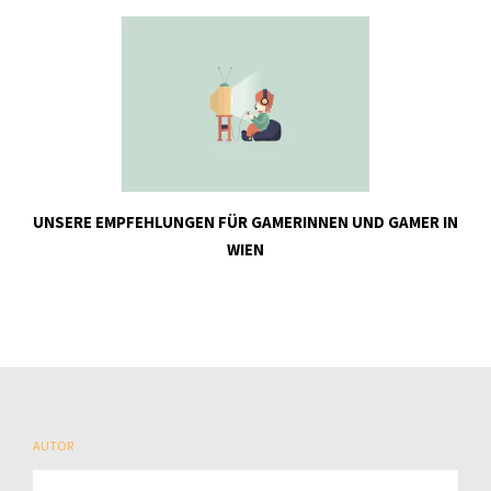
UNSERE EMPFEHLUNGEN FÜR GAMERINNEN UND GAMER IN
WIEN
AUTOR