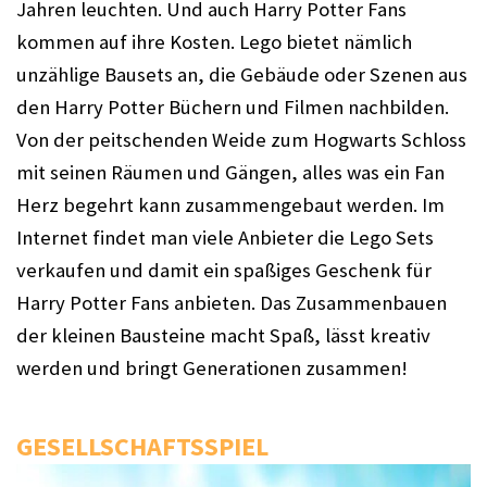
Jahren leuchten. Und auch Harry Potter Fans 
kommen auf ihre Kosten. Lego bietet nämlich 
unzählige Bausets an, die Gebäude oder Szenen aus 
den Harry Potter Büchern und Filmen nachbilden. 
Von der peitschenden Weide zum Hogwarts Schloss 
mit seinen Räumen und Gängen, alles was ein Fan 
Herz begehrt kann zusammengebaut werden. Im 
Internet findet man viele Anbieter die Lego Sets 
verkaufen und damit ein spaßiges Geschenk für 
Harry Potter Fans anbieten. Das Zusammenbauen 
der kleinen Bausteine macht Spaß, lässt kreativ 
werden und bringt Generationen zusammen! 
GESELLSCHAFTSSPIEL