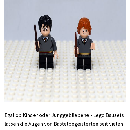
Egal ob Kinder oder Junggebliebene - Lego Bausets 
lassen die Augen von Bastelbegeisterten seit vielen 