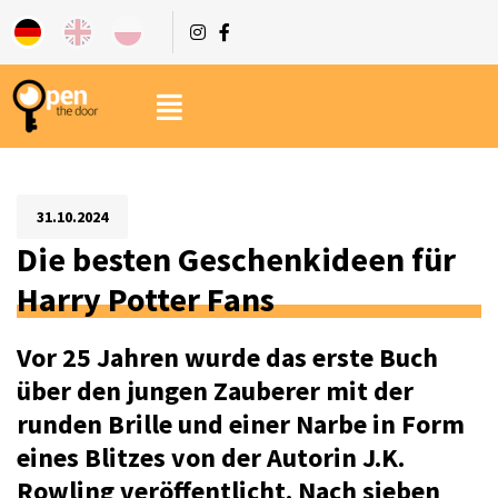
31.10.2024
Die besten Geschenkideen für
Harry Potter Fans
Vor 25 Jahren wurde das erste Buch
über den jungen Zauberer mit der
runden Brille und einer Narbe in Form
eines Blitzes von der Autorin J.K.
Rowling veröffentlicht. Nach sieben