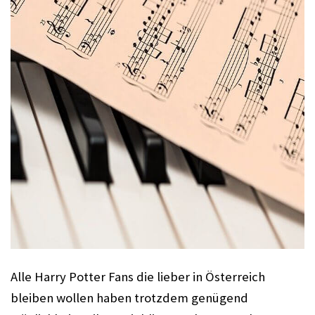
Alle Harry Potter Fans die lieber in Österreich 
bleiben wollen haben trotzdem genügend 