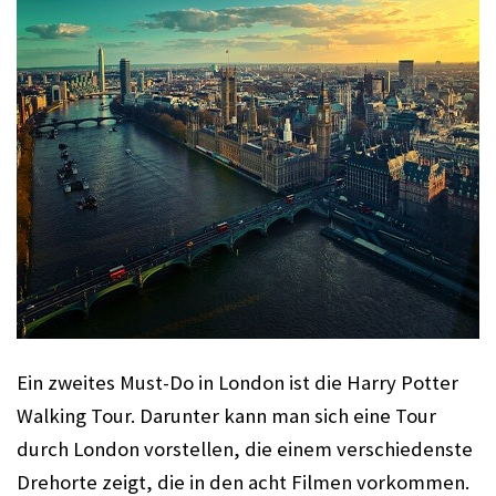
Ein zweites Must-Do in London ist die Harry Potter 
Walking Tour. Darunter kann man sich eine Tour 
durch London vorstellen, die einem verschiedenste 
Drehorte zeigt, die in den acht Filmen vorkommen. 