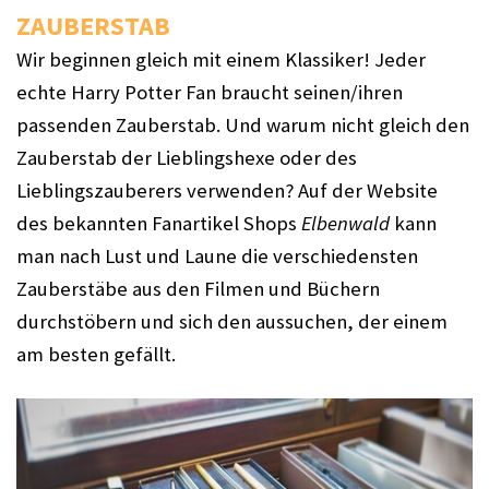
ZAUBERSTAB
Wir beginnen gleich mit einem Klassiker! Jeder 
echte Harry Potter Fan braucht seinen/ihren 
passenden Zauberstab. Und warum nicht gleich den 
Zauberstab der Lieblingshexe oder des 
Lieblingszauberers verwenden? Auf der Website 
des bekannten Fanartikel Shops 
Elbenwald
 kann 
man nach Lust und Laune die verschiedensten 
Zauberstäbe aus den Filmen und Büchern 
durchstöbern und sich den aussuchen, der einem 
am besten gefällt.