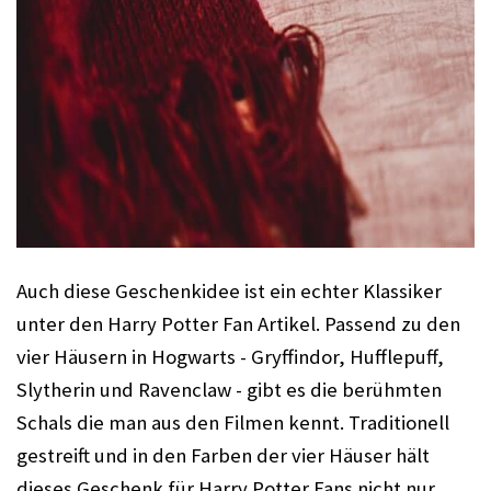
Auch diese Geschenkidee ist ein echter Klassiker 
unter den Harry Potter Fan Artikel. Passend zu den 
vier Häusern in Hogwarts - Gryffindor, Hufflepuff, 
Slytherin und Ravenclaw - gibt es die berühmten 
Schals die man aus den Filmen kennt. Traditionell 
gestreift und in den Farben der vier Häuser hält 
dieses Geschenk für Harry Potter Fans nicht nur 