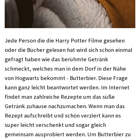
Jede Person die die Harry Potter Filme gesehen 
oder die Bücher gelesen hat wird sich schon einmal 
gefragt haben wie das berühmte Getränk 
schmeckt, welches man in dem Dorf in der Nähe 
von Hogwarts bekommt - Butterbier. Diese Frage 
kann ganz leicht beantwortet werden. Im Internet 
findet man zahlreiche Rezepte um das süße 
Getränk zuhause nachzumachen. Wenn man das 
Rezept aufschreibt und schön verziert kann es 
super leicht verschenkt und sogar gleich 
gemeinsam ausprobiert werden. Um Butterbier zu 