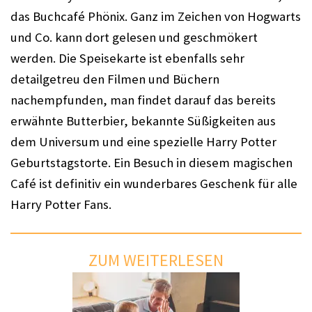
das Buchcafé Phönix. Ganz im Zeichen von Hogwarts 
und Co. kann dort gelesen und geschmökert 
werden. Die Speisekarte ist ebenfalls sehr 
detailgetreu den Filmen und Büchern 
nachempfunden, man findet darauf das bereits 
erwähnte Butterbier, bekannte Süßigkeiten aus 
dem Universum und eine spezielle Harry Potter 
Geburtstagstorte. Ein Besuch in diesem magischen 
Café ist definitiv ein wunderbares Geschenk für alle 
Harry Potter Fans. 
ZUM WEITERLESEN