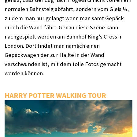
normalen Bahnsteig abfährt, sondern vom Gleis ¾, 
zu dem man nur gelangt wenn man samt Gepäck 
durch die Wand fährt. Genau diese Szene kann 
nachgespielt werden am Bahnhof King’s Cross in 
London. Dort findet man nämlich einen 
Gepäckwagen der zur Hälfte in der Wand 
verschwunden ist, mit dem tolle Fotos gemacht 
werden können.
HARRY POTTER WALKING TOUR