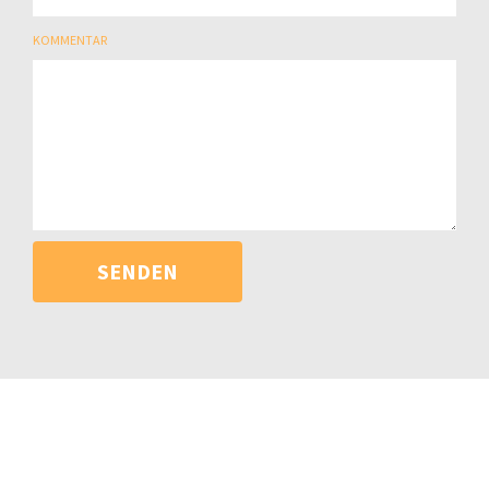
KOMMENTAR