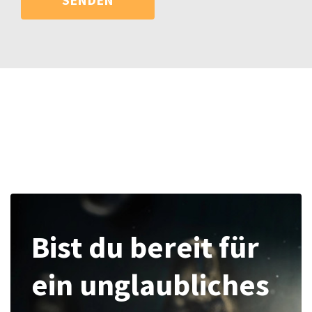
Bist du bereit für
ein unglaubliches