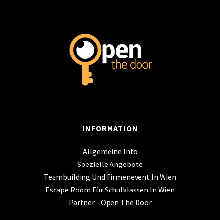
INFORMATION
Allgemeine Info
Spezielle Angebote
Teambuilding Und Firmenevent In Wien
Escape Room Für Schulklassen In Wien
Partner - Open The Door