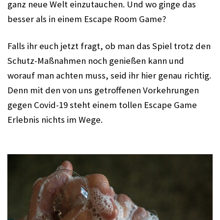
ganz neue Welt einzutauchen. Und wo ginge das 
besser als in einem Escape Room Game? 
Falls ihr euch jetzt fragt, ob man das Spiel trotz den 
Schutz-Maßnahmen noch genießen kann und 
worauf man achten muss, seid ihr hier genau richtig. 
Denn mit den von uns getroffenen Vorkehrungen 
gegen Covid-19 steht einem tollen Escape Game 
Erlebnis nichts im Wege.