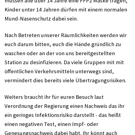
müssen alle über 14 Jahre eine FFP2 Maske tragen, 
Kinder unter 14 Jahren dürfen mit einem normalen 
Mund-Nasenschutz dabei sein. 
Nach Betreten unserer Räumlichkeiten werden wir 
euch darum bitten, euch die Hände gründlich zu 
waschen oder an der von uns bereitgestellten 
Station zu desinfizieren. Da viele Gruppen mit mit 
öffentlichen Verkehrsmitteln unterwegs sind, 
vermindert dies bereits viele Übertragungsrisiken. 
Weiters braucht ihr für euren Besuch laut 
Verordnung der Regierung einen Nachweis das ihr 
ein geringes Infektionsrisiko darstellt - das heißt 
einen negativen Test, einen Impf- oder 
Genesungsnachweis dabei habt. Ihr könnt auch 