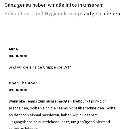
Ganz genau haben wir alle Infos in unserem 
Präventions- und Hygienekonzept
 aufgeschrieben
Anna
08.10.2020
Sind wir die einzige Gruppe vor Ort?
Open The Door
09.10.2020
Wenn alle Teams zum ausgemachten Treffpunkt pünktlich
erscheinen, sollten sich die Teams nicht überschneiden. Sollte
es dennoch einmal passieren, haben wir in unserem
Eingangsbereich ausreichend Platz, um genügend Abstand
halten zu können.