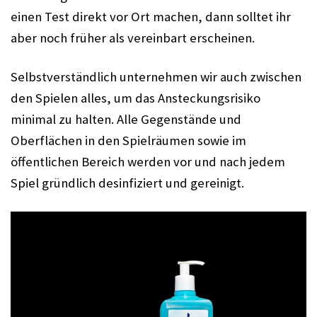
einen Test direkt vor Ort machen, dann solltet ihr 
aber noch früher als vereinbart erscheinen.
Selbstverständlich unternehmen wir auch zwischen 
den Spielen alles, um das Ansteckungsrisiko 
minimal zu halten. Alle Gegenstände und 
Oberflächen in den Spielräumen sowie im 
öffentlichen Bereich werden vor und nach jedem 
Spiel gründlich desinfiziert und gereinigt. 