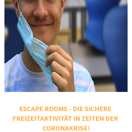
ESCAPE ROOMS - DIE SICHERE 
FREIZEITAKTIVITÄT IN ZEITEN DER 
CORONAKRISE!