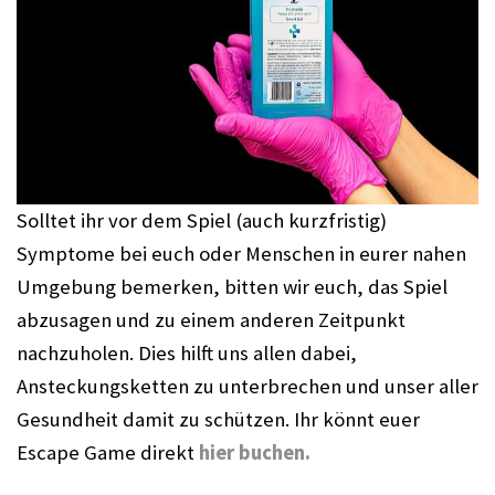
Solltet ihr vor dem Spiel (auch kurzfristig) 
Symptome bei euch oder Menschen in eurer nahen 
Umgebung bemerken, bitten wir euch, das Spiel 
abzusagen und zu einem anderen Zeitpunkt 
nachzuholen. Dies hilft uns allen dabei, 
Ansteckungsketten zu unterbrechen und unser aller 
Gesundheit damit zu schützen. Ihr könnt euer 
Escape Game direkt 
hier buchen.