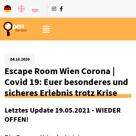
04.10.2020
Escape Room Wien Corona |
Covid 19: Euer besonderes und
sicheres Erlebnis trotz Krise
Letztes Update 19.05.2021 - WIEDER 
OFFEN! 