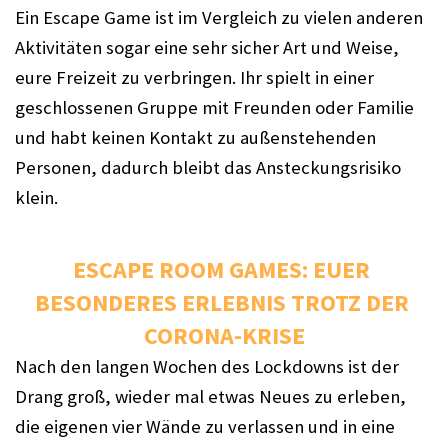
Ein Escape Game ist im Vergleich zu vielen anderen 
Aktivitäten sogar eine sehr sicher Art und Weise, 
eure Freizeit zu verbringen. Ihr spielt in einer 
geschlossenen Gruppe mit Freunden oder Familie 
und habt keinen Kontakt zu außenstehenden 
Personen, dadurch bleibt das Ansteckungsrisiko 
klein.
ESCAPE ROOM GAMES: EUER 
BESONDERES ERLEBNIS TROTZ DER 
CORONA-KRISE
Nach den langen Wochen des Lockdowns ist der 
Drang groß, wieder mal etwas Neues zu erleben, 
die eigenen vier Wände zu verlassen und in eine 