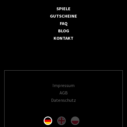
SPIELE
GUTSCHEINE
FAQ
BLOG
KONTAKT
Impressum
AGB
Datenschutz