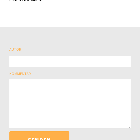
AUTOR
KOMMENTAR