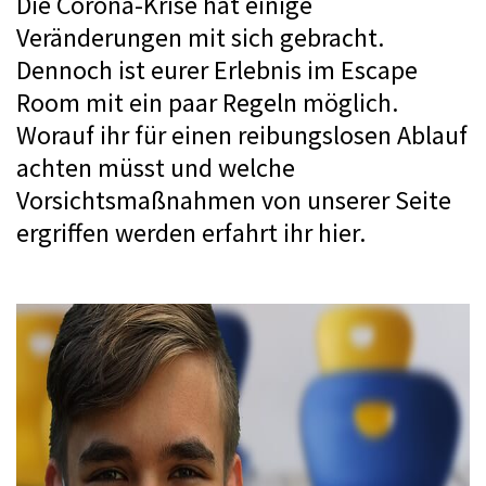
Die Corona-Krise hat einige 
Veränderungen mit sich gebracht. 
Dennoch ist eurer Erlebnis im Escape 
Room mit ein paar Regeln möglich. 
Worauf ihr für einen reibungslosen Ablauf 
achten müsst und welche 
Vorsichtsmaßnahmen von unserer Seite 
ergriffen werden erfahrt ihr hier.