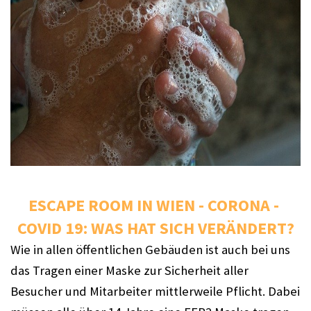
ESCAPE ROOM IN WIEN - CORONA - 
COVID 19: WAS HAT SICH VERÄNDERT?
Wie in allen öffentlichen Gebäuden ist auch bei uns 
das Tragen einer Maske zur Sicherheit aller 
Besucher und Mitarbeiter mittlerweile Pflicht. Dabei 