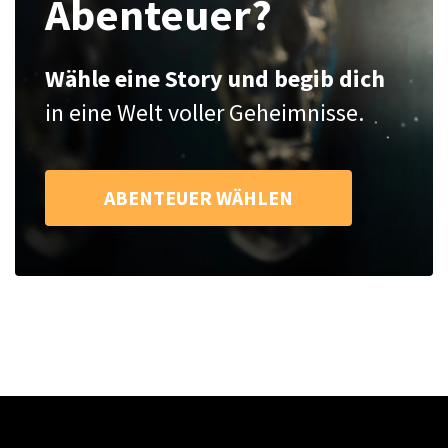
Abenteuer?
Wähle eine Story und begib dich
in eine Welt voller Geheimnisse.
ABENTEUER WÄHLEN