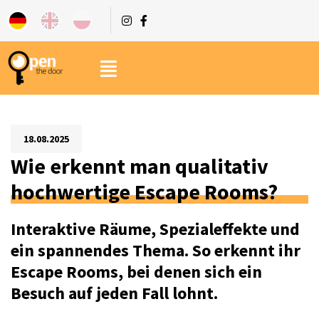
18.08.2025
Wie erkennt man qualitativ
hochwertige Escape Rooms?
Interaktive Räume, Spezialeffekte und
ein spannendes Thema. So erkennt ihr
Escape Rooms, bei denen sich ein
Besuch auf jeden Fall lohnt.