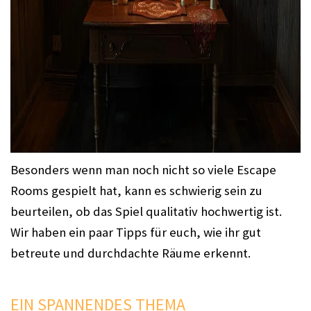
Besonders wenn man noch nicht so viele Escape
Rooms gespielt hat, kann es schwierig sein zu
beurteilen, ob das Spiel qualitativ hochwertig ist.
Wir haben ein paar Tipps für euch, wie ihr gut
betreute und durchdachte Räume erkennt.
EIN SPANNENDES THEMA