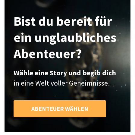
Bist du bereit für
ein unglaubliches
Abenteuer?
Wähle eine Story und begib dich
in eine Welt voller Geheimnisse.
ABENTEUER WÄHLEN