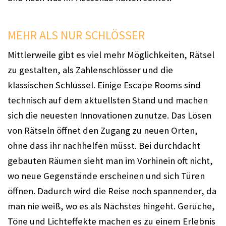
MEHR ALS NUR SCHLÖSSER
Mittlerweile gibt es viel mehr Möglichkeiten, Rätsel
zu gestalten, als Zahlenschlösser und die
klassischen Schlüssel. Einige Escape Rooms sind
technisch auf dem aktuellsten Stand und machen
sich die neuesten Innovationen zunutze. Das Lösen
von Rätseln öffnet den Zugang zu neuen Orten,
ohne dass ihr nachhelfen müsst. Bei durchdacht
gebauten Räumen sieht man im Vorhinein oft nicht,
wo neue Gegenstände erscheinen und sich Türen
öffnen. Dadurch wird die Reise noch spannender, da
man nie weiß, wo es als Nächstes hingeht. Gerüche,
Töne und Lichteffekte machen es zu einem Erlebnis