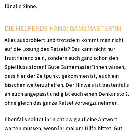
für alle Sinne.
DIE HELFENDE HAND: GAMEMASTER*IN
Alles ausprobiert und trotzdem kommt man nicht
auf die Lösung des Rätsels? Das kann nicht nur
frustrierend sein, sondern auch ganz schön den
Spielfluss stören! Gute Gamemaster*innen wissen,
dass hier der Zeitpunkt gekommen ist, euch ein
bisschen weiterzuhelfen. Der Hinweis ist bestenfalls
an euch angepasst und gibt euch einen Denkanstoß,
ohne gleich das ganze Rätsel vorwegzunehmen.
Ebenfalls solltet ihr nicht ewig auf eine Antwort
warten müssen, wenn ihr mal um Hilfe bittet. Gut