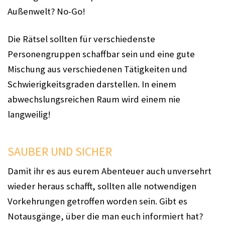
Außenwelt? No-Go!
Die Rätsel sollten für verschiedenste
Personengruppen schaffbar sein und eine gute
Mischung aus verschiedenen Tätigkeiten und
Schwierigkeitsgraden darstellen. In einem
abwechslungsreichen Raum wird einem nie
langweilig!
SAUBER UND SICHER
Damit ihr es aus eurem Abenteuer auch unversehrt
wieder heraus schafft, sollten alle notwendigen
Vorkehrungen getroffen worden sein. Gibt es
Notausgänge, über die man euch informiert hat?