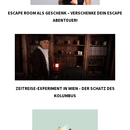
ESCAPE ROOM ALS GESCHENK – VERSCHENKE DEIN ESCAPE
ABENTEUER!
ZEITREISE-EXPERIMENT IN WIEN - DER SCHATZ DES
KOLUMBUS