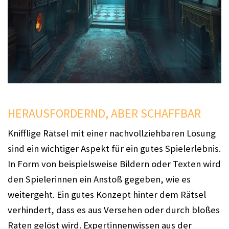
HERAUSFORDERND, ABER SCHAFFBAR
Knifflige Rätsel mit einer nachvollziehbaren Lösung
sind ein wichtiger Aspekt für ein gutes Spielerlebnis.
In Form von beispielsweise Bildern oder Texten wird
den Spielerinnen ein Anstoß gegeben, wie es
weitergeht. Ein gutes Konzept hinter dem Rätsel
verhindert, dass es aus Versehen oder durch bloßes
Raten gelöst wird. Expertinnenwissen aus der