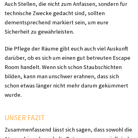
Auch Stellen, die nicht zum Anfassen, sondern für
technische Zwecke gedacht sind, sollten
dementsprechend markiert sein, um eure
Sicherheit zu gewährleisten.
Die Pflege der Räume gibt euch auch viel Auskunft
darüber, ob es sich um einen gut betreuten Escape
Room handelt. Wenn sich schon Staubschichten
bilden, kann man unschwer erahnen, dass sich
schon etwas länger nicht mehr darum gekümmert
wurde.
UNSER FAZIT
Zusammenfassend lässt sich sagen, dass sowohl die