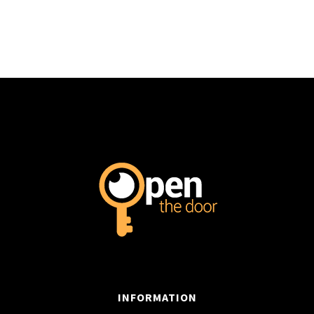
INFORMATION