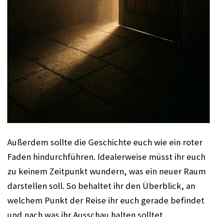
Außerdem sollte die Geschichte euch wie ein roter
Faden hindurchführen. Idealerweise müsst ihr euch
zu keinem Zeitpunkt wundern, was ein neuer Raum
darstellen soll. So behaltet ihr den Überblick, an
welchem Punkt der Reise ihr euch gerade befindet
und nach was ihr Ausschau halten solltet.