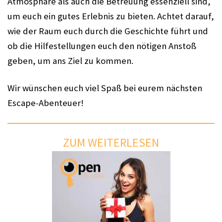
Atmosphäre als auch die Betreuung essenziell sind,
um euch ein gutes Erlebnis zu bieten. Achtet darauf,
wie der Raum euch durch die Geschichte führt und
ob die Hilfestellungen euch den nötigen Anstoß
geben, um ans Ziel zu kommen.
Wir wünschen euch viel Spaß bei eurem nächsten
Escape-Abenteuer!
ZUM WEITERLESEN