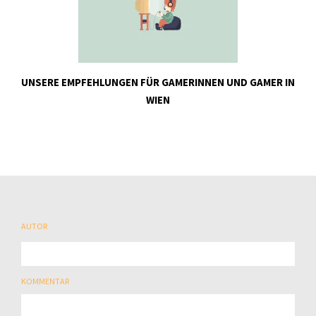
UNSERE EMPFEHLUNGEN FÜR GAMERINNEN UND GAMER IN
WIEN
AUTOR
KOMMENTAR