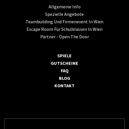
Allgemeine Info
Spezielle Angebote
Teambuilding Und Firmenevent In Wien
Escape Room Für Schulklassen In Wien
Partner - Open The Door
SPIELE
GUTSCHEINE
FAQ
BLOG
KONTAKT