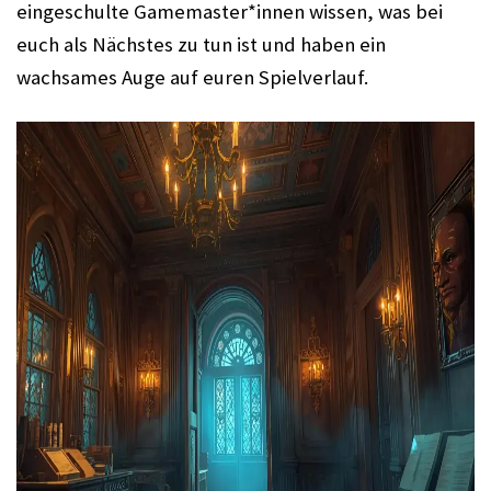
eingeschulte Gamemaster*innen wissen, was bei
euch als Nächstes zu tun ist und haben ein
wachsames Auge auf euren Spielverlauf.