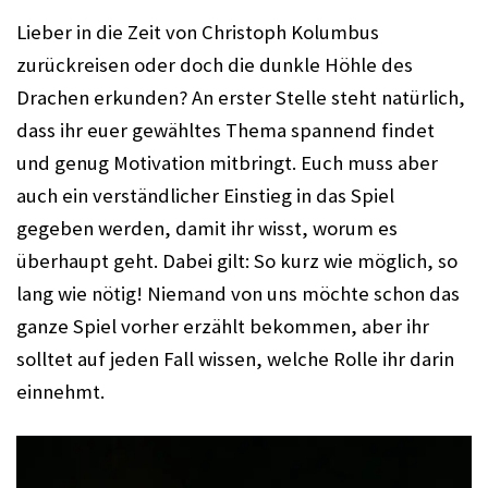
Lieber in die Zeit von Christoph Kolumbus
zurückreisen oder doch die dunkle Höhle des
Drachen erkunden? An erster Stelle steht natürlich,
dass ihr euer gewähltes Thema spannend findet
und genug Motivation mitbringt. Euch muss aber
auch ein verständlicher Einstieg in das Spiel
gegeben werden, damit ihr wisst, worum es
überhaupt geht. Dabei gilt: So kurz wie möglich, so
lang wie nötig! Niemand von uns möchte schon das
ganze Spiel vorher erzählt bekommen, aber ihr
solltet auf jeden Fall wissen, welche Rolle ihr darin
einnehmt.