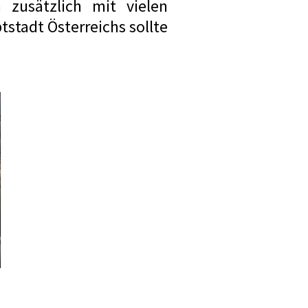
 zusätzlich mit vielen
stadt Österreichs sollte