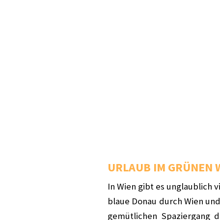
URLAUB IM GRÜNEN 
In Wien gibt es unglaublich 
blaue Donau durch Wien und 
gemütlichen Spaziergang 