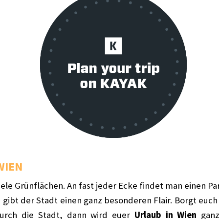
WIEN
viele Grünflächen. An fast jeder Ecke findet man einen P
gibt der Stadt einen ganz besonderen Flair. Borgt euch
durch die Stadt, dann wird euer
Urlaub in Wien
ganz