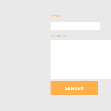
AUTOR
KOMMENTAR