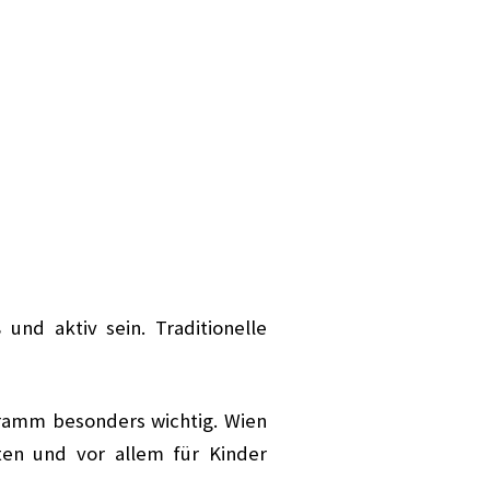
und aktiv sein. Traditionelle
gramm besonders wichtig. Wien
sten und vor allem für Kinder