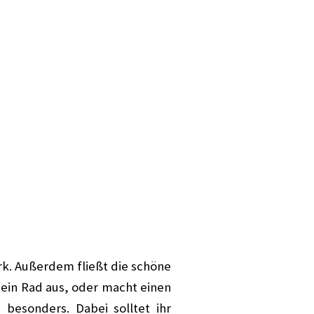
ark. Außerdem fließt die schöne
 ein Rad aus, oder macht einen
 besonders. Dabei solltet ihr