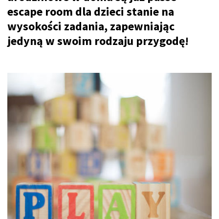
escape room dla dzieci stanie na
wysokości zadania, zapewniając
jedyną w swoim rodzaju przygodę!