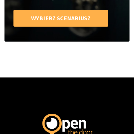
WYBIERZ SCENARIUSZ