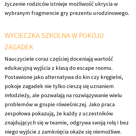
życzenie rodziców istnieje możliwość ukrycia w
wybranym fragmencie gry prezentu urodzinowego.
WYCIECZKA SZKOLNA W POKOJU
ZAGADEK
Nauczyciele coraz częściej doceniają wartość
edukacyjną wyjścia z klasą do escape roomu.
Postawione jako alternatywa do kin czy kręgielni,
pokoje zagadek nie tylko cieszą się uznaniem
młodzieży, ale pozwalają na rozwiązywanie wielu
problemów w grupie rówieśniczej. Jako praca
zespołowa pokazują, że każdy z uczestników
znajdujących się w teamie, odgrywa swoją rolę i bez
niego wyjście z zamknięcia okaże się niemożliwe.