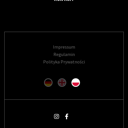
Impressum
Regulamin
Polityka Prywatności