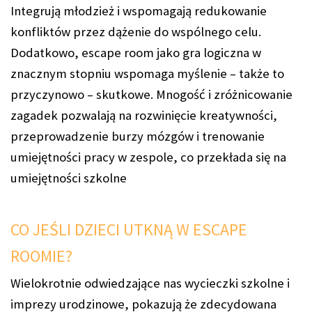
Integrują młodzież i wspomagają redukowanie
konfliktów przez dążenie do wspólnego celu.
Dodatkowo, escape room jako gra logiczna w
znacznym stopniu wspomaga myślenie – także to
przyczynowo – skutkowe. Mnogość i zróżnicowanie
zagadek pozwalają na rozwinięcie kreatywności,
przeprowadzenie burzy mózgów i trenowanie
umiejętności pracy w zespole, co przekłada się na
umiejętności szkolne
CO JEŚLI DZIECI UTKNĄ W ESCAPE
ROOMIE?
Wielokrotnie odwiedzające nas wycieczki szkolne i
imprezy urodzinowe, pokazują że zdecydowana