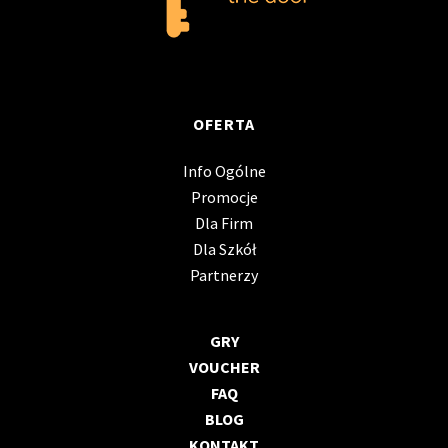
OFERTA
Info Ogólne
Promocje
Dla Firm
Dla Szkół
Partnerzy
GRY
VOUCHER
FAQ
BLOG
KONTAKT