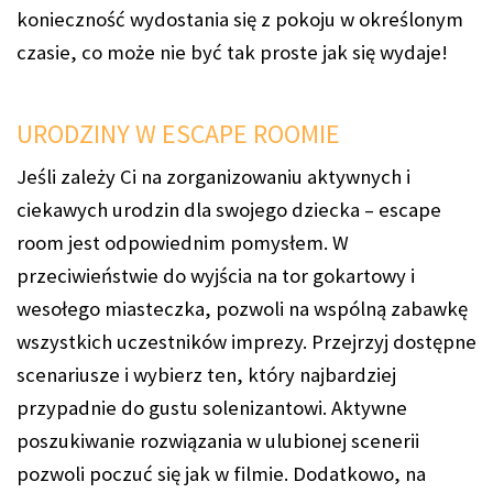
konieczność wydostania się z pokoju w określonym
czasie, co może nie być tak proste jak się wydaje!
URODZINY W ESCAPE ROOMIE
Jeśli zależy Ci na zorganizowaniu aktywnych i
ciekawych urodzin dla swojego dziecka – escape
room jest odpowiednim pomysłem. W
przeciwieństwie do wyjścia na tor gokartowy i
wesołego miasteczka, pozwoli na wspólną zabawkę
wszystkich uczestników imprezy. Przejrzyj dostępne
scenariusze i wybierz ten, który najbardziej
przypadnie do gustu solenizantowi. Aktywne
poszukiwanie rozwiązania w ulubionej scenerii
pozwoli poczuć się jak w filmie. Dodatkowo, na