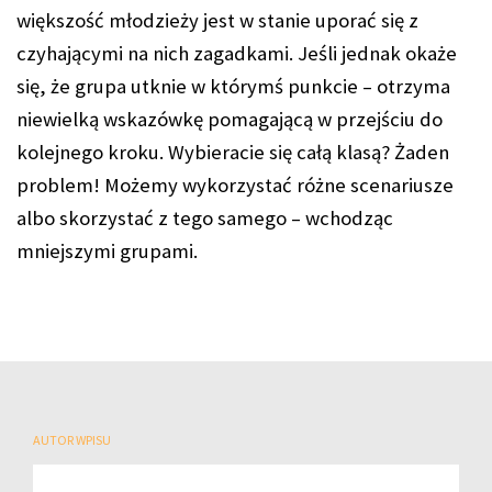
większość młodzieży jest w stanie uporać się z
czyhającymi na nich zagadkami. Jeśli jednak okaże
się, że grupa utknie w którymś punkcie – otrzyma
niewielką wskazówkę pomagającą w przejściu do
kolejnego kroku. Wybieracie się całą klasą? Żaden
problem! Możemy wykorzystać różne scenariusze
albo skorzystać z tego samego – wchodząc
mniejszymi grupami.
AUTOR WPISU