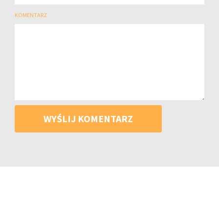
KOMENTARZ