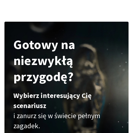
Gotowy na
niezwykłą
przygodę?
Wybierz interesujący Cię
scenariusz
i zanurz się w świecie pełnym
zagadek.