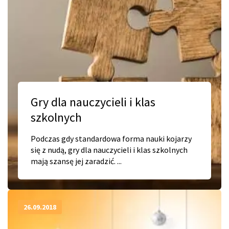
Gry dla nauczycieli i klas
szkolnych
Podczas gdy standardowa forma nauki kojarzy
się z nudą, gry dla nauczycieli i klas szkolnych
mają szansę jej zaradzić. ...
26.09.2018