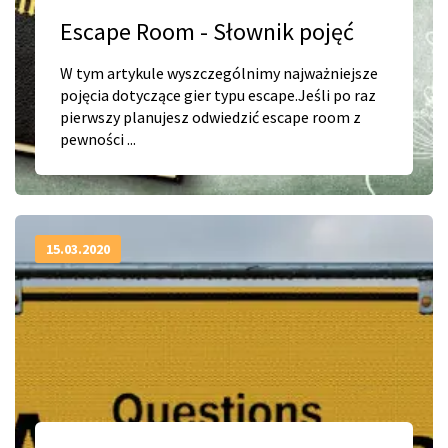
Escape Room - Słownik pojęć
W tym artykule wyszczególnimy najważniejsze
pojęcia dotyczące gier typu escape.Jeśli po raz
pierwszy planujesz odwiedzić escape room z
pewności ...
15.03.2020