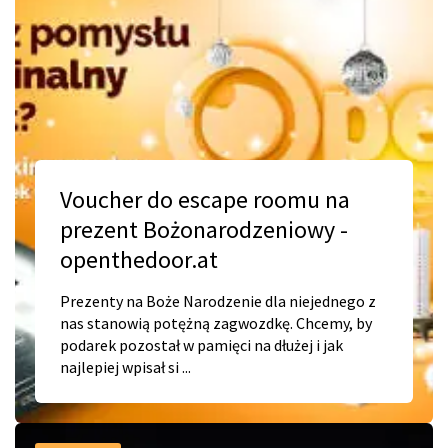
Voucher do escape roomu na
prezent Bożonarodzeniowy -
openthedoor.at
Prezenty na Boże Narodzenie dla niejednego z
nas stanowią potężną zagwozdkę. Chcemy, by
podarek pozostał w pamięci na dłużej i jak
najlepiej wpisał si ...