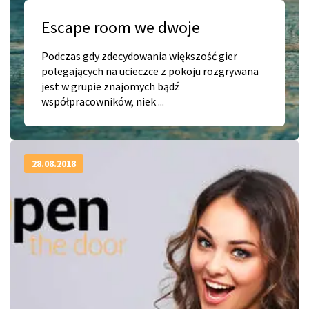
Escape room we dwoje
Podczas gdy zdecydowania większość gier
polegających na ucieczce z pokoju rozgrywana
jest w grupie znajomych bądź
współpracowników, niek ...
28.08.2018