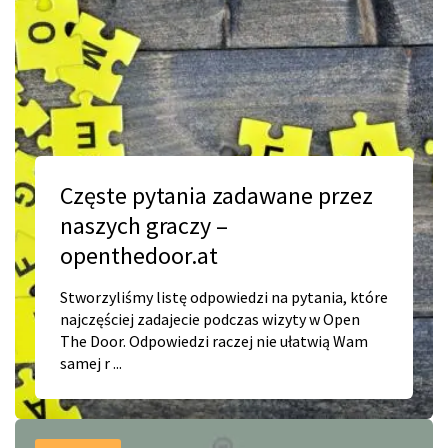
Częste pytania zadawane przez
naszych graczy –
openthedoor.at
Stworzyliśmy listę odpowiedzi na pytania, które
najczęściej zadajecie podczas wizyty w Open
The Door. Odpowiedzi raczej nie ułatwią Wam
samej r ...