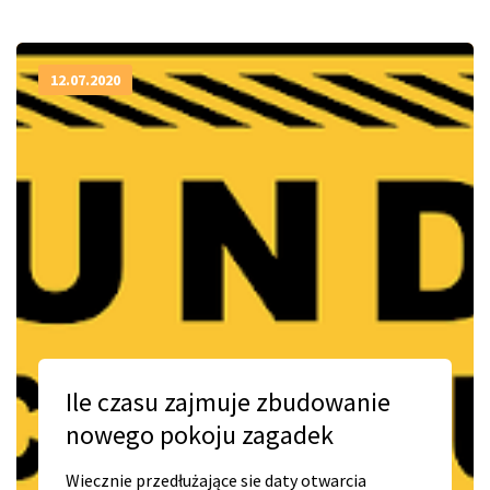
12.07.2020
Ile czasu zajmuje zbudowanie
nowego pokoju zagadek
Wiecznie przedłużające sie daty otwarcia