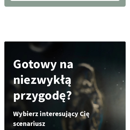
Gotowy na
niezwykłą
przygodę?
Wybierz interesujący Cię
scenariusz