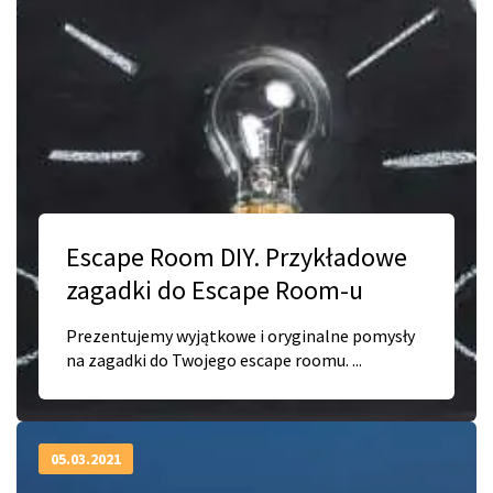
Escape Room DIY. Przykładowe
zagadki do Escape Room-u
Prezentujemy wyjątkowe i oryginalne pomysły
na zagadki do Twojego escape roomu. ...
05.03.2021