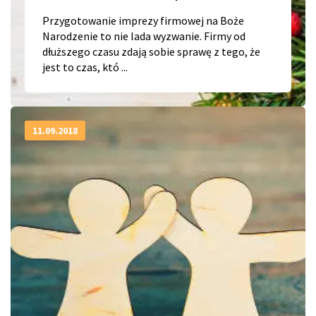
Przygotowanie imprezy firmowej na Boże
Narodzenie to nie lada wyzwanie. Firmy od
dłuższego czasu zdają sobie sprawę z tego, że
jest to czas, któ ...
11.09.2018