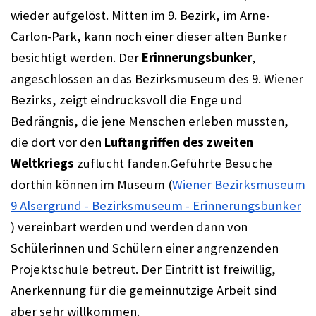
wieder aufgelöst. Mitten im 9. Bezirk, im Arne-
Carlon-Park, kann noch einer dieser alten Bunker 
besichtigt werden. Der 
Erinnerungsbunker
, 
angeschlossen an das Bezirksmuseum des 9. Wiener 
Bezirks, zeigt eindrucksvoll die Enge und 
Bedrängnis, die jene Menschen erleben mussten, 
die dort vor den 
Luftangriffen des zweiten 
Weltkriegs
 zuflucht fanden.Geführte Besuche 
dorthin können im Museum (
Wiener Bezirksmuseum 
9 Alsergrund - Bezirksmuseum - Erinnerungsbunker
) vereinbart werden und werden dann von 
Schülerinnen und Schülern einer angrenzenden 
Projektschule betreut. Der Eintritt ist freiwillig, 
Anerkennung für die gemeinnützige Arbeit sind 
aber sehr willkommen. 