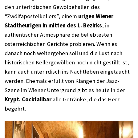
den unterirdischen Gewölbehallen des 
“Zwölfapostelkellers”, einem 
urigen Wiener 
Stadtheurigen in mitten des 1. Bezirks
, in 
authentischer Atmosphäre die beliebtesten 
österreichischen Gerichte probieren. Wenn es 
danach noch weitergehen soll und die Lust nach 
historischen Kellergewölben noch nicht gestillt ist, 
kann auch unterirdisch ins Nachtleben eingetaucht 
werden. Ehemals erfüllt von Klängen der Jazz-
Szene im Wiener Untergrund gibt es heute in der 
Krypt. Cocktailbar
 alle Getränke, die das Herz 
begehrt. 