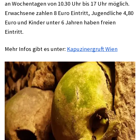
an Wochentagen von 10.30 Uhr bis 17 Uhr möglich. 
Erwachsene zahlen 8 Euro Eintritt, Jugendliche 4,80 
Euro und Kinder unter 6 Jahren haben freien 
Eintritt. 
Mehr Infos gibt es unter: 
Kapuzinergruft Wien