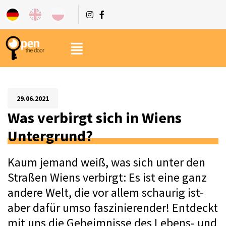
29.06.2021
Was verbirgt sich in Wiens
Untergrund?
Kaum jemand weiß, was sich unter den 
Straßen Wiens verbirgt: Es ist eine ganz 
andere Welt, die vor allem schaurig ist- 
aber dafür umso faszinierender! Entdeckt 
mit uns die Geheimnisse des Lebens- und 