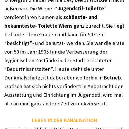
außen vor. Die Wiener “
Jugendstil-Toilette
” 
verdient ihren Namen als 
schönste- und 
bekannteste- Toilette Wiens
 ganz zurecht. Sie liegt 
tief unter dem Graben und kann für 50 Cent 
“besichtigt”- und benutzt- werden. Sie war die erste 
von 50 im Jahr 1905 für die Verbesserung der 
hygienischen Zustände in der Stadt errichteten 
“Bedürfnisanstalten”. Heute steht sie unter 
Denkmalschutz, ist dabei aber weiterhin in Betrieb. 
Optisch hat sich nichts verändert: in Anbetracht der 
Ausstattung und Einrichtung im Jugendstil wird mal 
also in eine ganz andere Zeit zurückversetzt. 
LEBEN IN DER KANALISATION