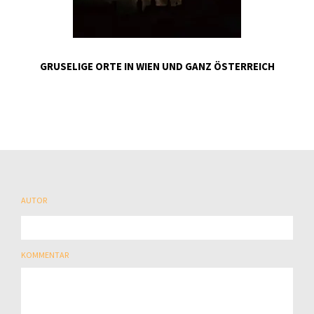
GRUSELIGE ORTE IN WIEN UND GANZ ÖSTERREICH
AUTOR
KOMMENTAR