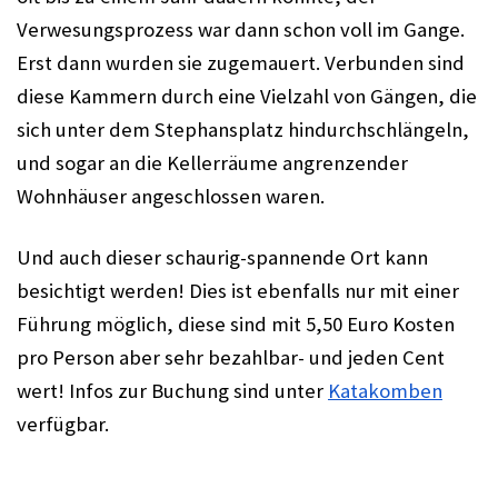
Verwesungsprozess war dann schon voll im Gange. 
Erst dann wurden sie zugemauert. Verbunden sind 
diese Kammern durch eine Vielzahl von Gängen, die 
sich unter dem Stephansplatz hindurchschlängeln, 
und sogar an die Kellerräume angrenzender 
Wohnhäuser angeschlossen waren. 
Und auch dieser schaurig-spannende Ort kann 
besichtigt werden! Dies ist ebenfalls nur mit einer 
Führung möglich, diese sind mit 5,50 Euro Kosten 
pro Person aber sehr bezahlbar- und jeden Cent 
wert! Infos zur Buchung sind unter 
Katakomben
verfügbar.