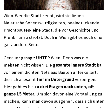
Wien. Wer die Stadt kennt, wird sie lieben. 
Malerische Sehenswürdigkeiten, beeindruckende 
Prachtbauten- eine Stadt, die vor Geschichte und 
Prunk nur so strotzt. Doch in Wien gibt es noch eine 
ganz andere Seite. 
Genauer gesagt: UNTER Wien! Denn was die 
meisten nicht wissen: Die 
gesamte innere Stadt
 ist 
von einem dichten Netz aus Bauten unterkellert, 
die sich allesamt 
tief im Untergrund
 verbergen. 
Hier geht es bis 
zu drei Etagen nach unten, oft 
ganze 15 Meter
. Um sich davon eine Vorstellung zu 
machen, kann man davon ausgehen, dass sich unter 