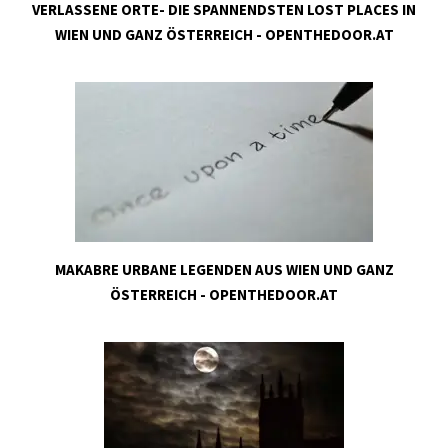
VERLASSENE ORTE- DIE SPANNENDSTEN LOST PLACES IN
WIEN UND GANZ ÖSTERREICH - OPENTHEDOOR.AT
MAKABRE URBANE LEGENDEN AUS WIEN UND GANZ
ÖSTERREICH - OPENTHEDOOR.AT