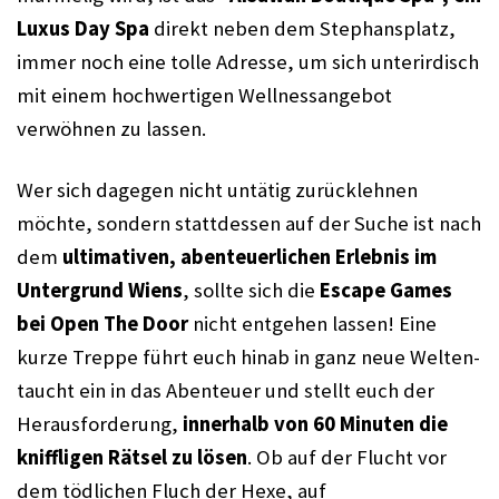
Luxus Day Spa
 direkt neben dem Stephansplatz, 
immer noch eine tolle Adresse, um sich unterirdisch 
mit einem hochwertigen Wellnessangebot 
verwöhnen zu lassen.
Wer sich dagegen nicht untätig zurücklehnen 
möchte, sondern stattdessen auf der Suche ist nach 
dem 
ultimativen, abenteuerlichen Erlebnis im 
Untergrund Wiens
, sollte sich die 
Escape Games 
bei Open The Door
 nicht entgehen lassen! Eine 
kurze Treppe führt euch hinab in ganz neue Welten- 
taucht ein in das Abenteuer und stellt euch der 
Herausforderung, 
innerhalb von 60 Minuten die 
kniffligen Rätsel zu lösen
. Ob auf der Flucht vor 
dem tödlichen Fluch der Hexe, auf 