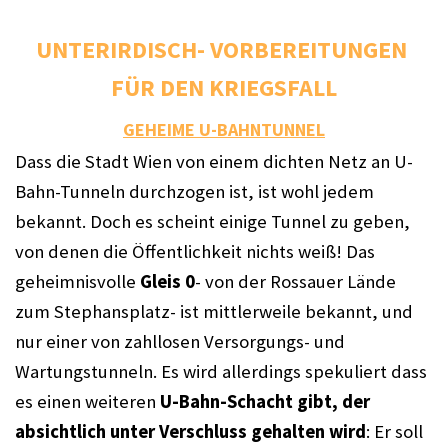
UNTERIRDISCH- VORBEREITUNGEN 
FÜR DEN KRIEGSFALL
GEHEIME U-BAHNTUNNEL
Dass die Stadt Wien von einem dichten Netz an U-
Bahn-Tunneln durchzogen ist, ist wohl jedem 
bekannt. Doch es scheint einige Tunnel zu geben, 
von denen die Öffentlichkeit nichts weiß! Das 
geheimnisvolle 
Gleis 0
- von der Rossauer Lände 
zum Stephansplatz- ist mittlerweile bekannt, und 
nur einer von zahllosen Versorgungs- und 
Wartungstunneln. Es wird allerdings spekuliert dass 
es einen weiteren 
U-Bahn-Schacht gibt, der 
absichtlich unter Verschluss gehalten wird
: Er soll 