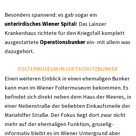
Besonders spannend: es gab sogar ein 
unterirdisches Wiener Spital
! Das Lainzer 
Krankenhaus richtete für den Kriegsfall komplett 
ausgestattete 
Operationsbunker
 ein- mit allem was 
dazugehört.
FOLTERMUSEUM IM LUFTSCHUTZBUNKER
Einen weiteren Einblick in einen ehemaligen Bunker 
kann man im Wiener Foltermuseum bekommen. Es 
befindet sich direkt neben dem Haus der Meeres, in 
einer Nebenstraße der beliebten Einkaufsmeile der 
Mariahilfer Straße. Der Fokus liegt dort zwar nicht 
mehr auf der ehemaligen Funktion, gruselig-
informativ bleibt es im Wiener Untergrund aber 