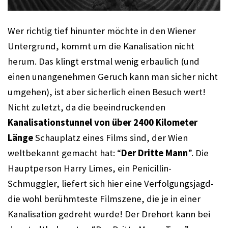
Wer richtig tief hinunter möchte in den Wiener 
Untergrund, kommt um die Kanalisation nicht 
herum. Das klingt erstmal wenig erbaulich (und 
einen unangenehmen Geruch kann man sicher nicht 
umgehen), ist aber sicherlich einen Besuch wert! 
Nicht zuletzt, da die beeindruckenden 
Kanalisationstunnel von über 2400 Kilometer 
Länge
 Schauplatz eines Films sind, der Wien 
weltbekannt gemacht hat: “
Der Dritte Mann
”. Die 
Hauptperson Harry Limes, ein Penicillin-
Schmuggler, liefert sich hier eine Verfolgungsjagd- 
die wohl berühmteste Filmszene, die je in einer 
Kanalisation gedreht wurde! Der Drehort kann bei 