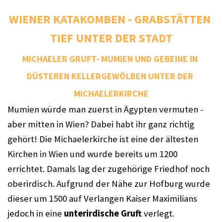
WIENER KATAKOMBEN - GRABSTÄTTEN 
TIEF UNTER DER STADT
MICHAELER GRUFT- MUMIEN UND GEBEINE IN 
DÜSTEREN KELLERGEWÖLBEN UNTER DER 
MICHAELERKIRCHE
Mumien würde man zuerst in Ägypten vermuten - 
aber mitten in Wien? Dabei habt ihr ganz richtig 
gehört! Die Michaelerkirche ist eine der ältesten 
Kirchen in Wien und wurde bereits um 1200 
errichtet. Damals lag der zugehörige Friedhof noch 
oberirdisch. Aufgrund der Nähe zur Hofburg wurde 
dieser um 1500 auf Verlangen Kaiser Maximilians 
jedoch in eine 
unterirdische Gruft
 verlegt.