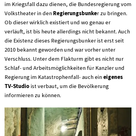
im Kriegsfall dazu dienen, die Bundesregierung vom 
Volkstheater in den 
Regierungsbunke
r zu bringen. 
Ob dieser wirklich existiert und wo genau er 
verläuft, ist bis heute allerdings nicht bekannt. Auch 
die Existenz dieses Regierungsbunker ist erst seit 
2010 bekannt geworden und war vorher unter 
Verschluss. Unter dem Flakturm gibt es nicht nur 
Schlaf- und Arbeitsmöglichkeiten für Kanzler und 
Regierung im Katastrophenfall- auch ein 
eigenes 
TV-Studio
 ist verbaut, um die Bevölkerung 
informieren zu können.