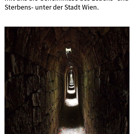
Sterbens- unter der Stadt Wien.