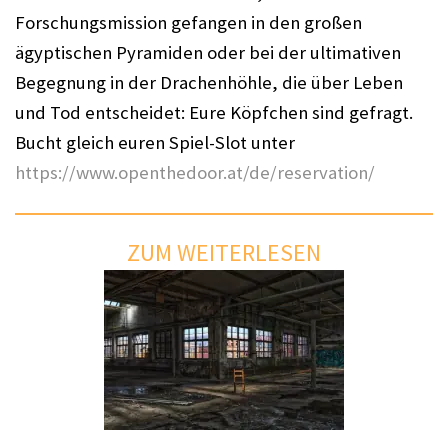
Forschungsmission gefangen in den großen 
ägyptischen Pyramiden oder bei der ultimativen 
Begegnung in der Drachenhöhle, die über Leben 
und Tod entscheidet: Eure Köpfchen sind gefragt. 
Bucht gleich euren Spiel-Slot unter 
https://www.openthedoor.at/de/reservation/
ZUM WEITERLESEN