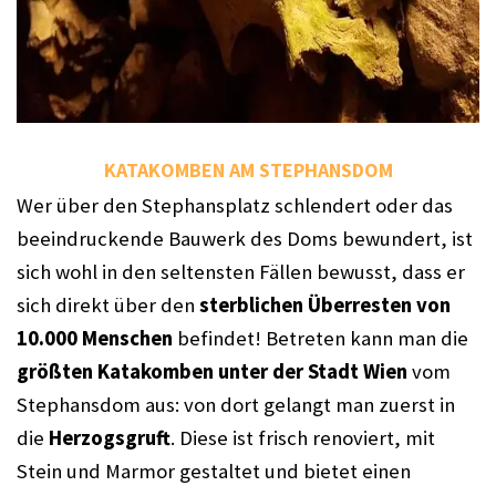
KATAKOMBEN AM STEPHANSDOM
Wer über den Stephansplatz schlendert oder das 
beeindruckende Bauwerk des Doms bewundert, ist 
sich wohl in den seltensten Fällen bewusst, dass er 
sich direkt über den 
sterblichen Überresten von 
10.000 Menschen
 befindet! Betreten kann man die 
größten Katakomben unter der Stadt Wien
 vom 
Stephansdom aus: von dort gelangt man zuerst in 
die 
Herzogsgruft
. Diese ist frisch renoviert, mit 
Stein und Marmor gestaltet und bietet einen 