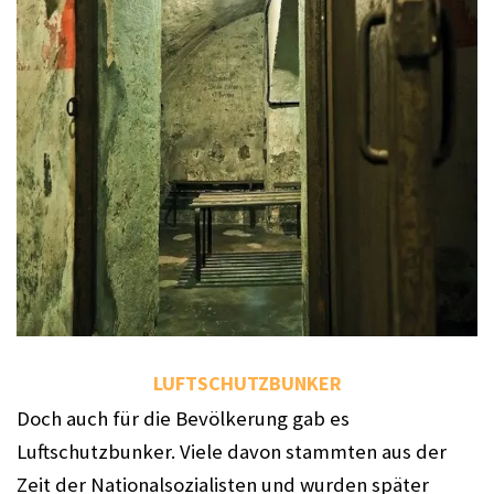
LUFTSCHUTZBUNKER
Doch auch für die Bevölkerung gab es 
Luftschutzbunker. Viele davon stammten aus der 
Zeit der Nationalsozialisten und wurden später 