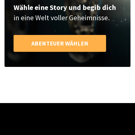
Wähle eine Story und begib dich
in eine Welt voller Geheimnisse.
ABENTEUER WÄHLEN