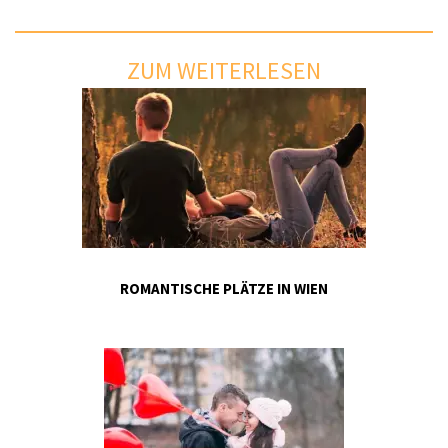
ZUM WEITERLESEN
ROMANTISCHE PLÄTZE IN WIEN