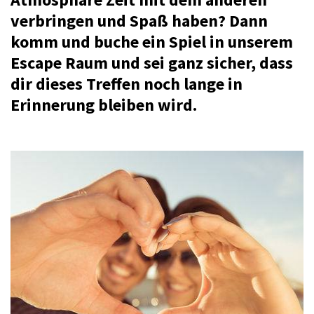
verbringen und Spaß haben? Dann
komm und buche ein Spiel in unserem
Escape Raum und sei ganz sicher, dass
dir dieses Treffen noch lange in
Erinnerung bleiben wird.