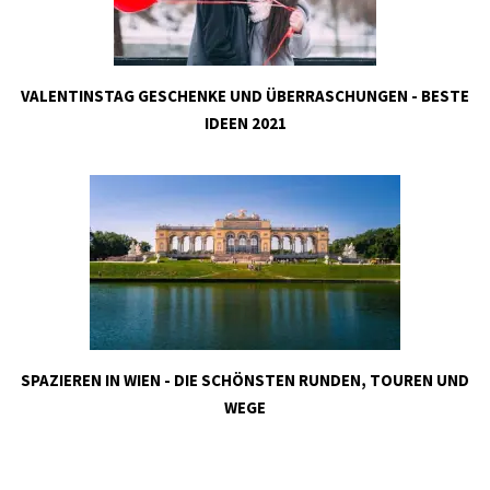
VALENTINSTAG GESCHENKE UND ÜBERRASCHUNGEN - BESTE
IDEEN 2021
SPAZIEREN IN WIEN - DIE SCHÖNSTEN RUNDEN, TOUREN UND
WEGE