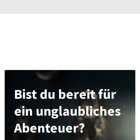
Bist du bereit für
ein unglaubliches
Abenteuer?