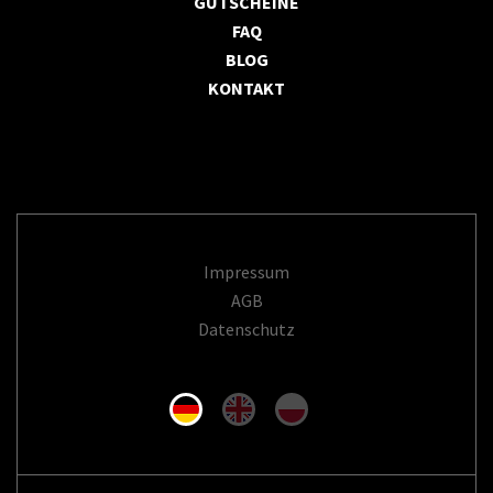
GUTSCHEINE
FAQ
BLOG
KONTAKT
Impressum
AGB
Datenschutz