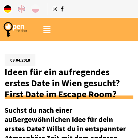
09.04.2018
Ideen für ein aufregendes
erstes Date in Wien gesucht?
First Date im Escape Room?
Suchst du nach einer
außergewöhnlichen Idee für dein
erstes Date? Willst du in entspannter
Atmosphäre Zeit mit dem anderen