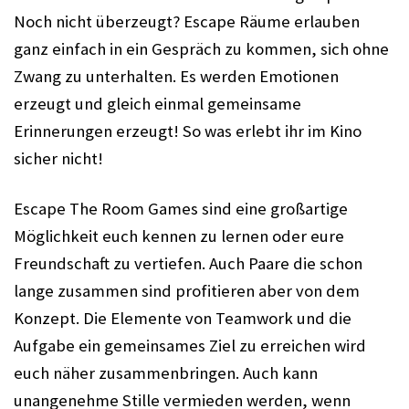
Noch nicht überzeugt? Escape Räume erlauben
ganz einfach in ein Gespräch zu kommen, sich ohne
Zwang zu unterhalten. Es werden Emotionen
erzeugt und gleich einmal gemeinsame
Erinnerungen erzeugt! So was erlebt ihr im Kino
sicher nicht!
Escape The Room Games sind eine großartige
Möglichkeit euch kennen zu lernen oder eure
Freundschaft zu vertiefen. Auch Paare die schon
lange zusammen sind profitieren aber von dem
Konzept. Die Elemente von Teamwork und die
Aufgabe ein gemeinsames Ziel zu erreichen wird
euch näher zusammenbringen. Auch kann
unangenehme Stille vermieden werden, wenn