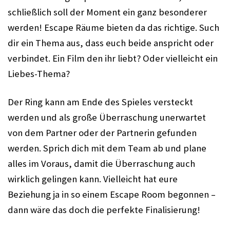
schließlich soll der Moment ein ganz besonderer
werden! Escape Räume bieten da das richtige. Such
dir ein Thema aus, dass euch beide anspricht oder
verbindet. Ein Film den ihr liebt? Oder vielleicht ein
Liebes-Thema?
Der Ring kann am Ende des Spieles versteckt
werden und als große Überraschung unerwartet
von dem Partner oder der Partnerin gefunden
werden. Sprich dich mit dem Team ab und plane
alles im Voraus, damit die Überraschung auch
wirklich gelingen kann. Vielleicht hat eure
Beziehung ja in so einem Escape Room begonnen –
dann wäre das doch die perfekte Finalisierung!