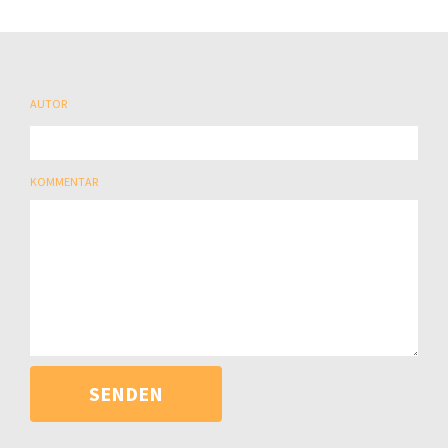
AUTOR
KOMMENTAR