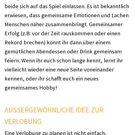
beide sich auf das Spiel einlassen. Es ist bekanntlich
erwiesen, dass gemeinsame Emotionen und Lachen
Menschen näher zusammenbringt. Gemeinsamer
Erfolg (z.B: vor der Zeit rauskommen oder einen
Rekord brechen) könnt ihr dann über einem
gemütlichen Abendessen oder Drink gemeinsam
feiern. Wenn ihr euch schon lange kennt, lernt ihr
vielleicht wieder eine neue Seite voneinander
kennen, oder ihr schafft euch ein neues
gemeinsames Hobby!
AUSSERGEWÖHNLICHE IDEE ZUR V
ERLOBUNG
Eine Verlobung zu planen ist nicht einfach,