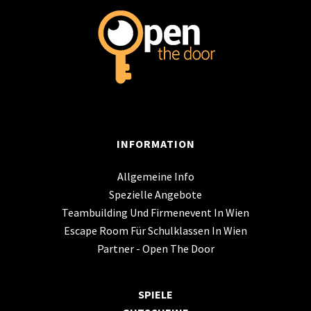
INFORMATION
Allgemeine Info
Spezielle Angebote
Teambuilding Und Firmenevent In Wien
Escape Room Für Schulklassen In Wien
Partner - Open The Door
SPIELE