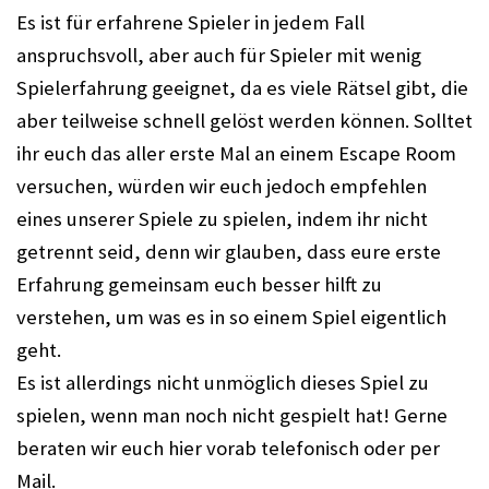
Es ist für erfahrene Spieler in jedem Fall 
anspruchsvoll, aber auch für Spieler mit wenig 
Spielerfahrung geeignet, da es viele Rätsel gibt, die 
aber teilweise schnell gelöst werden können. 
Solltet 
ihr euch das aller erste Mal an einem Escape Room 
versuchen, würden wir euch jedoch empfehlen 
eines unserer Spiele zu spielen, indem ihr nicht 
getrennt seid, denn wir glauben, dass eure erste 
Erfahrung gemeinsam euch besser hilft zu 
verstehen, um was es in so einem Spiel eigentlich 
geht. 
Es ist allerdings nicht unmöglich dieses Spiel zu 
spielen, wenn man noch nicht gespielt hat! Gerne 
beraten wir euch hier vorab telefonisch oder per 
Mail. 