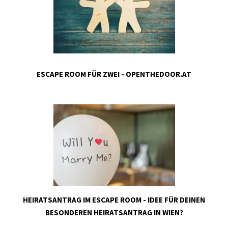
ESCAPE ROOM FÜR ZWEI - OPENTHEDOOR.AT
HEIRATSANTRAG IM ESCAPE ROOM - IDEE FÜR DEINEN
BESONDEREN HEIRATSANTRAG IN WIEN?