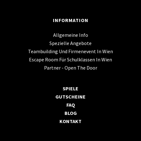
INFORMATION
Allgemeine Info
Spezielle Angebote
Teambuilding Und Firmenevent In Wien
Escape Room Für Schulklassen In Wien
Partner - Open The Door
SPIELE
GUTSCHEINE
FAQ
BLOG
KONTAKT