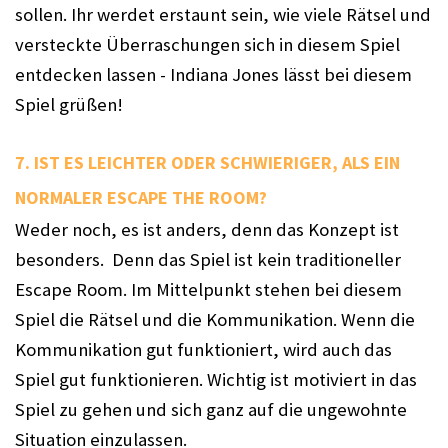
sollen. Ihr werdet erstaunt sein, wie viele Rätsel und 
versteckte Überraschungen sich in diesem Spiel 
entdecken lassen - Indiana Jones lässt bei diesem 
Spiel grüßen! 
7. IST ES LEICHTER ODER SCHWIERIGER, ALS EIN 
NORMALER ESCAPE THE ROOM? 
Weder noch, es ist anders, denn das Konzept ist 
besonders.  Denn das Spiel ist kein traditioneller 
Escape Room. Im Mittelpunkt stehen bei diesem 
Spiel die Rätsel und die Kommunikation. Wenn die 
Kommunikation gut funktioniert, wird auch das 
Spiel gut funktionieren. Wichtig ist motiviert in das 
Spiel zu gehen und sich ganz auf die ungewohnte 
Situation einzulassen. 