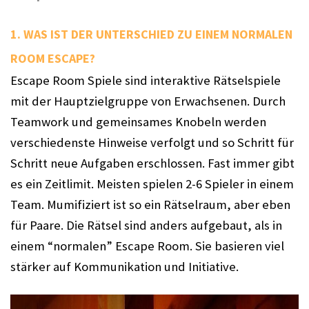
1. WAS IST DER UNTERSCHIED ZU EINEM NORMALEN 
ROOM ESCAPE? 
Escape Room Spiele sind interaktive Rätselspiele 
mit der Hauptzielgruppe von Erwachsenen. Durch 
Teamwork und gemeinsames Knobeln werden 
verschiedenste Hinweise verfolgt und so Schritt für 
Schritt neue Aufgaben erschlossen. Fast immer gibt 
es ein Zeitlimit. Meisten spielen 2-6 Spieler in einem 
Team. 
Mumifiziert ist so ein Rätselraum, aber eben 
für Paare. Die Rätsel sind anders aufgebaut, als in 
einem “normalen” Escape Room. Sie basieren viel 
stärker auf Kommunikation und Initiative. 