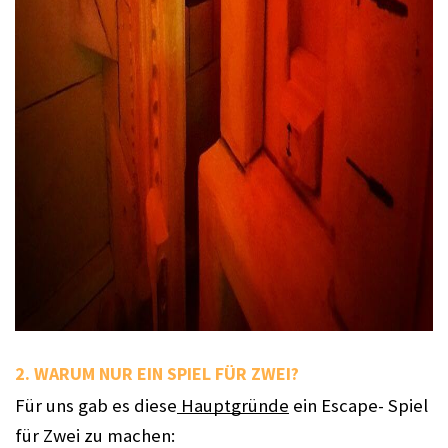
2. WARUM NUR EIN SPIEL FÜR ZWEI? 
Für uns gab es diese
 Hauptgründe
 ein Escape- Spiel 
für Zwei zu machen: 