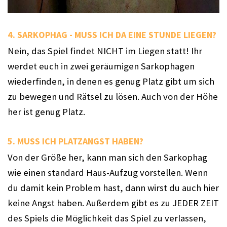
4. SARKOPHAG - MUSS ICH DA EINE STUNDE LIEGEN? 
Nein, das Spiel findet NICHT im Liegen statt! Ihr 
werdet euch in zwei geräumigen Sarkophagen 
wiederfinden, in denen es genug Platz gibt um sich 
zu bewegen und Rätsel zu lösen. Auch von der Höhe 
her ist genug Platz. 
5. MUSS ICH PLATZANGST HABEN? 
Von der Größe her, kann man sich den Sarkophag 
wie einen standard Haus-Aufzug vorstellen. Wenn 
du damit kein Problem hast, dann wirst du auch hier 
keine Angst haben. Außerdem gibt es zu JEDER ZEIT 
des Spiels die Möglichkeit das Spiel zu verlassen, 