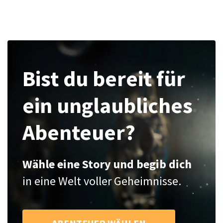
Bist du bereit für
ein unglaubliches
Abenteuer?
Wähle eine Story und begib dich
in eine Welt voller Geheimnisse.