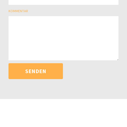
KOMMENTAR