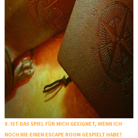
8. IST DAS SPIEL FÜR MICH GEEIGNET, WENN ICH 
NOCH NIE EINEN ESCAPE ROOM GESPIELT HABE? 