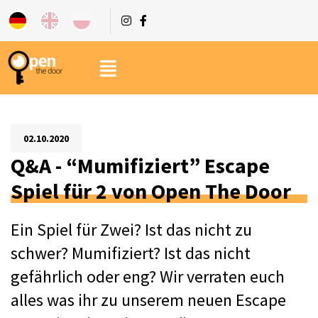
02.10.2020
Q&A - “Mumifiziert” Escape
Spiel für 2 von Open The Door
Ein Spiel für Zwei? Ist das nicht zu 
schwer? Mumifiziert? Ist das nicht 
gefährlich oder eng? 
Wir verraten euch 
alles was ihr zu unserem neuen Escape 