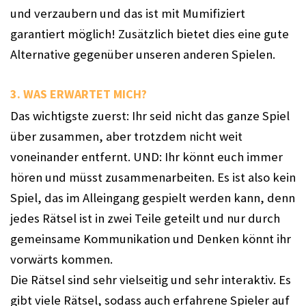
und verzaubern und das ist mit Mumifiziert 
garantiert möglich! Zusätzlich bietet dies eine gute 
Alternative gegenüber unseren anderen Spielen.
3. WAS ERWARTET MICH? 
Das wichtigste zuerst: Ihr seid nicht das ganze Spiel 
über zusammen, aber trotzdem nicht weit 
voneinander entfernt. UND: Ihr könnt euch immer 
hören und müsst zusammenarbeiten. Es ist also kein 
Spiel, das im Alleingang gespielt werden kann, denn 
jedes Rätsel ist in zwei Teile geteilt und nur durch 
gemeinsame Kommunikation und Denken könnt ihr 
vorwärts kommen. 
Die Rätsel sind sehr vielseitig und sehr interaktiv. Es 
gibt viele Rätsel, sodass auch erfahrene Spieler auf 