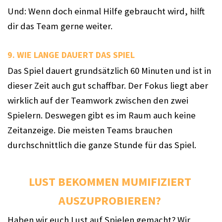
Und: Wenn doch einmal Hilfe gebraucht wird, hilft 
dir das Team gerne weiter. 
9. WIE LANGE DAUERT DAS SPIEL 
Das Spiel dauert grundsätzlich 60 Minuten und ist in 
dieser Zeit auch gut schaffbar. Der Fokus liegt aber 
wirklich auf der Teamwork zwischen den zwei 
Spielern. Deswegen gibt es im Raum auch keine 
Zeitanzeige. Die meisten Teams brauchen 
durchschnittlich die ganze Stunde für das Spiel.
LUST BEKOMMEN MUMIFIZIERT 
AUSZUPROBIEREN? 
Haben wir euch Lust auf Spielen gemacht? Wir 