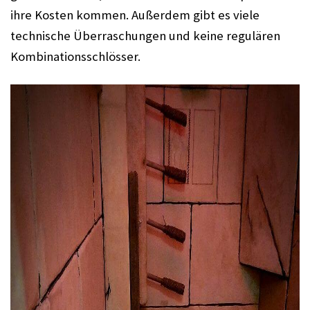
ihre Kosten kommen. Außerdem gibt es viele 
technische Überraschungen und keine regulären 
Kombinationsschlösser. 