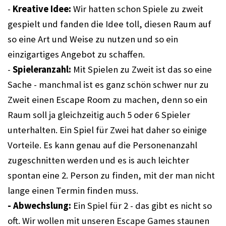
- 
Kreative Idee:
 Wir hatten schon Spiele zu zweit 
gespielt und fanden die Idee toll, diesen Raum auf 
so eine Art und Weise zu nutzen und so ein 
einzigartiges Angebot zu schaffen. 
- 
Spieleranzahl: 
Mit Spielen zu Zweit ist das so eine 
Sache - manchmal ist es ganz schön schwer nur zu 
Zweit einen Escape Room zu machen, denn so ein 
Raum soll ja gleichzeitig auch 5 oder 6 Spieler 
unterhalten. Ein Spiel für Zwei hat daher so einige 
Vorteile. Es kann genau auf die Personenanzahl 
zugeschnitten werden und es is auch leichter 
spontan eine 2. Person zu finden, mit der man nicht 
lange einen Termin finden muss. 
- Abwechslung:
 Ein Spiel für 2 - das gibt es nicht so 
oft. Wir wollen mit unseren Escape Games staunen 