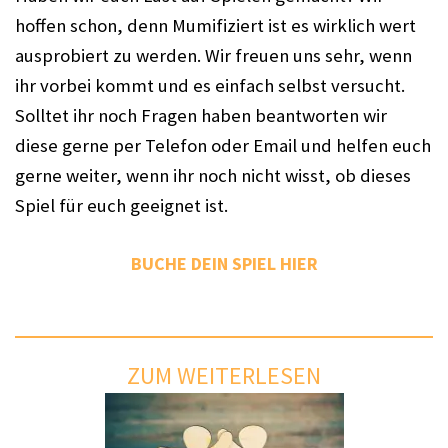
hoffen schon, denn Mumifiziert ist es wirklich wert 
ausprobiert zu werden. Wir freuen uns sehr, wenn 
ihr vorbei kommt und es einfach selbst versucht. 
Solltet ihr noch Fragen haben beantworten wir 
diese gerne per Telefon oder Email und helfen euch 
gerne weiter, wenn ihr noch nicht wisst, ob dieses 
Spiel für euch geeignet ist. 
BUCHE DEIN SPIEL HIER
ZUM WEITERLESEN