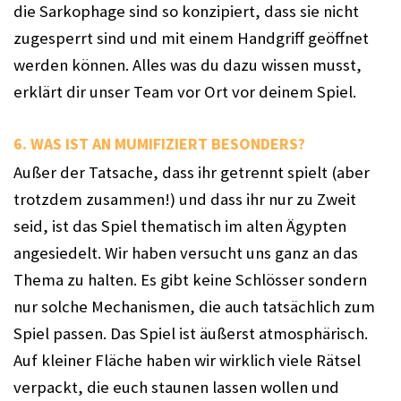
die Sarkophage sind so konzipiert, dass sie nicht 
zugesperrt sind und mit einem Handgriff geöffnet 
werden können. Alles was du dazu wissen musst, 
erklärt dir unser Team vor Ort vor deinem Spiel.
6. WAS IST AN MUMIFIZIERT BESONDERS? 
Außer der Tatsache, dass ihr getrennt spielt (aber 
trotzdem zusammen!) und dass ihr nur zu Zweit 
seid, ist das Spiel thematisch im alten Ägypten 
angesiedelt. Wir haben versucht uns ganz an das 
Thema zu halten. Es gibt keine Schlösser sondern 
nur solche Mechanismen, die auch tatsächlich zum 
Spiel passen. Das Spiel ist äußerst atmosphärisch. 
Auf kleiner Fläche haben wir wirklich viele Rätsel 
verpackt, die euch staunen lassen wollen und 