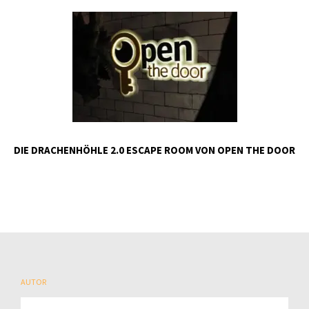
DIE DRACHENHÖHLE 2.0 ESCAPE ROOM VON OPEN THE DOOR
AUTOR